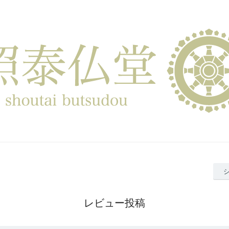
レビュー投稿