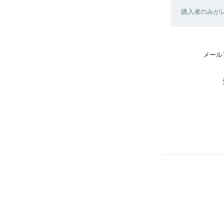
購入者のみが
メール