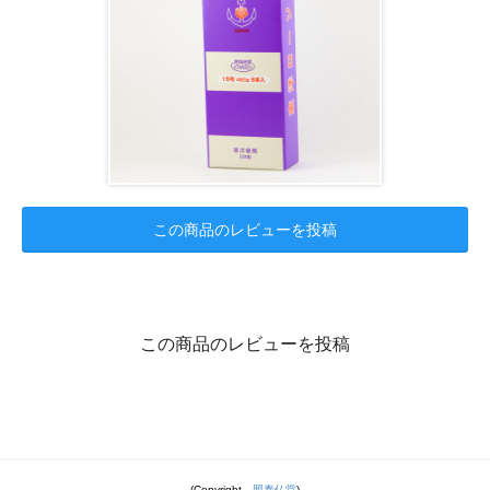
この商品のレビューを投稿
この商品のレビューを投稿
(Copyright
照泰仏堂
)