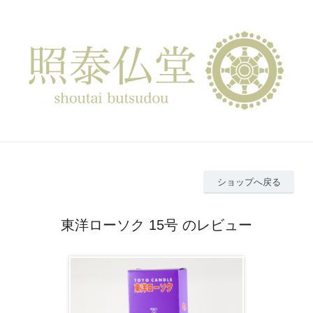
ショップへ戻る
東洋ローソク 15号 のレビュー