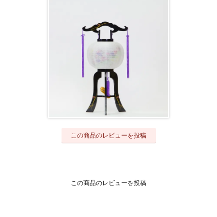
この商品のレビューを投稿
この商品のレビューを投稿