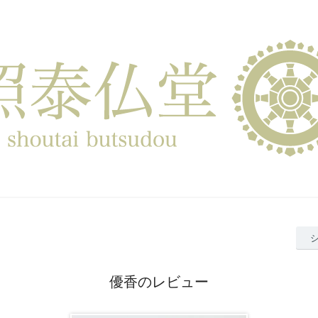
優香のレビュー