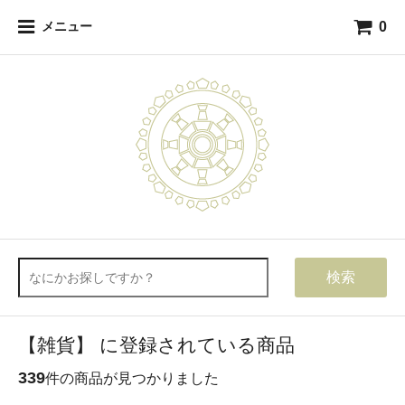
0
メニュー
検索
【雑貨】 に登録されている商品
339
件の商品が見つかりました