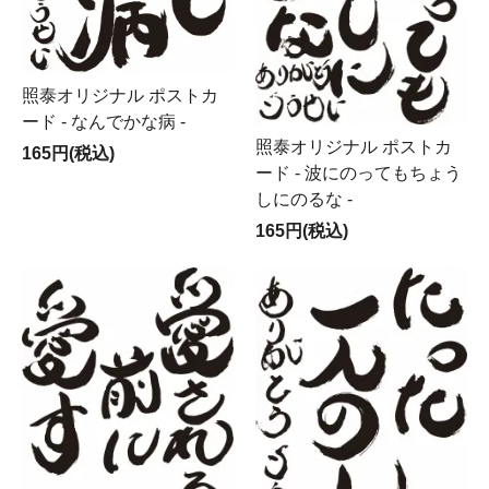
照泰オリジナル ポストカ
ード - なんでかな病 -
照泰オリジナル ポストカ
165円(税込)
ード - 波にのってもちょう
しにのるな -
165円(税込)