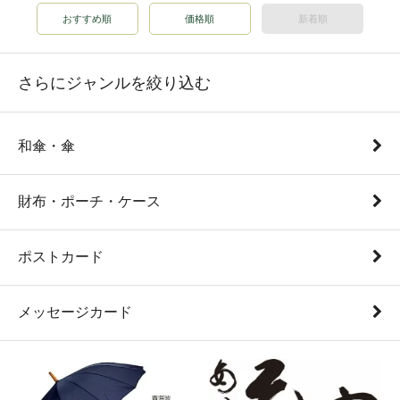
おすすめ順
価格順
新着順
さらにジャンルを絞り込む
和傘・傘
財布・ポーチ・ケース
ポストカード
メッセージカード