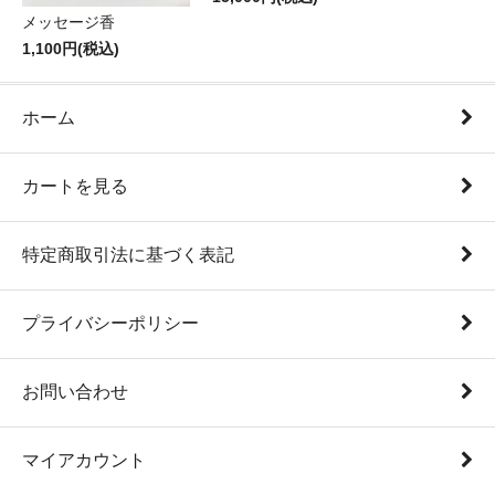
メッセージ香
1,100円(税込)
ホーム
カートを見る
特定商取引法に基づく表記
プライバシーポリシー
お問い合わせ
マイアカウント