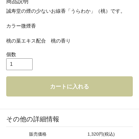
商品説明
誠寿堂の煙の少ないお線香「うらわか」（桃）です。
カラー微煙香
桃の葉エキス配合 桃の香り
個数
カートに入れる
その他の詳細情報
販売価格
1,320円(税込)