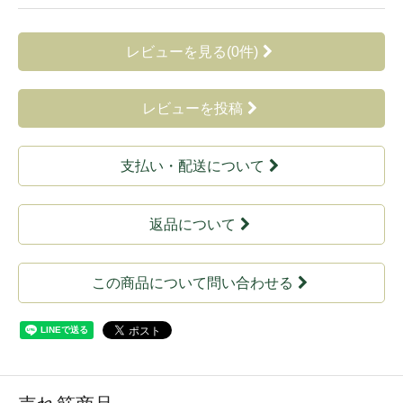
レビューを見る(0件)
レビューを投稿
支払い・配送について
返品について
この商品について問い合わせる