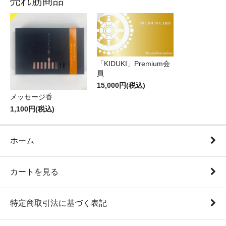
売れ筋商品
「KIDUKI」Premium会
員
15,000円(税込)
メッセージ香
1,100円(税込)
ホーム
カートを見る
特定商取引法に基づく表記