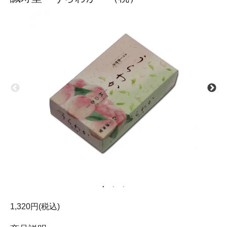
1,320円(税込)