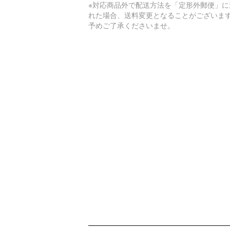
※対応商品外で配送方法を「定形外郵便」に
れた場合、送料変更となることがございま
予めご了承くださいませ。