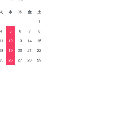
火
水
木
金
土
1
4
5
6
7
8
11
12
13
14
15
18
19
20
21
22
25
26
27
28
29