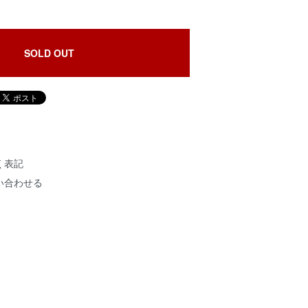
SOLD OUT
く表記
い合わせる