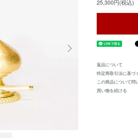
25,300円(税込)
返品について
特定商取引法に基づ
この商品について問
買い物を続ける