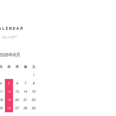
ALENDAR
カレンダー
2026年8月
火
水
木
金
土
1
4
5
6
7
8
11
12
13
14
15
18
19
20
21
22
25
26
27
28
29