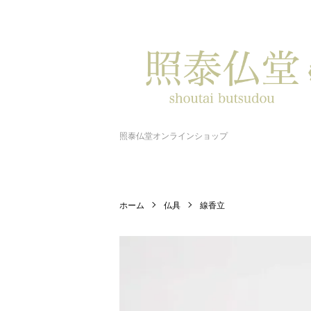
照泰仏堂オンラインショップ
ホーム
仏具
線香立