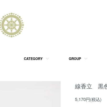
CATEGORY
GROUP
線香立 黒色 
5,170円(税込)