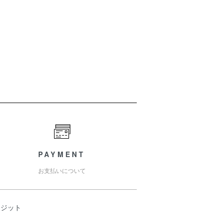
PAYMENT
お支払いについて
レジット