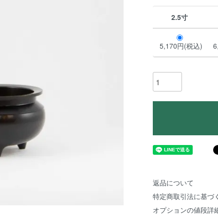
2.5寸
5,170円(税込)
6
返品について
特定商取引法に基づ
オプションの値段詳