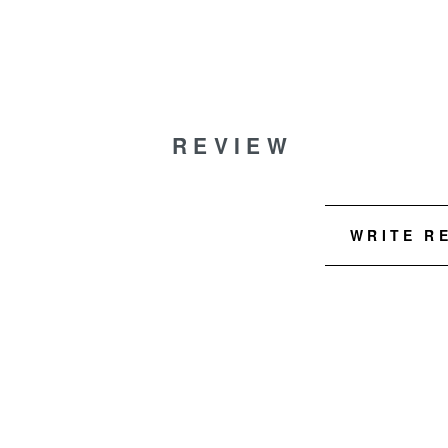
REVIEW
WRITE R