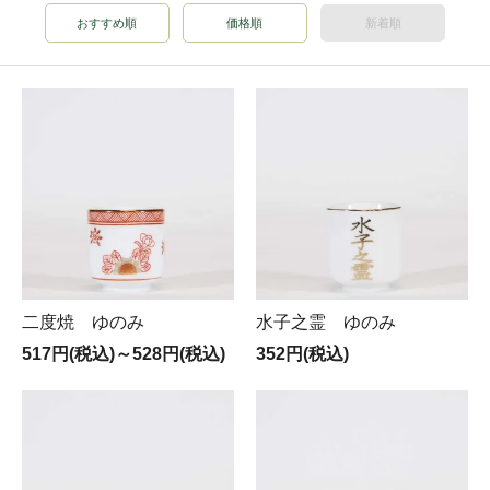
おすすめ順
価格順
新着順
二度焼 ゆのみ
水子之霊 ゆのみ
517円(税込)～528円(税込)
352円(税込)