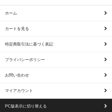
ホーム
カートを見る
特定商取引法に基づく表記
プライバシーポリシー
お問い合わせ
マイアカウント
PC版表示に切り替える