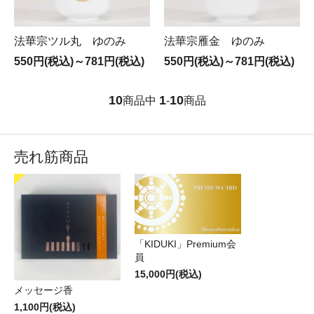
法華宗ツル丸 ゆのみ
法華宗雁金 ゆのみ
550円(税込)～781円(税込)
550円(税込)～781円(税込)
10
1
10
商品中
-
商品
売れ筋商品
「KIDUKI」Premium会
員
15,000円(税込)
メッセージ香
1,100円(税込)