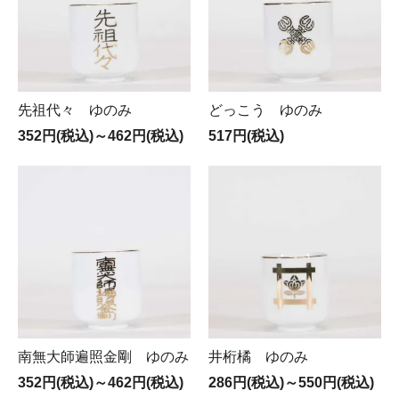
先祖代々 ゆのみ
どっこう ゆのみ
352円(税込)～462円(税込)
517円(税込)
南無大師遍照金剛 ゆのみ
井桁橘 ゆのみ
352円(税込)～462円(税込)
286円(税込)～550円(税込)